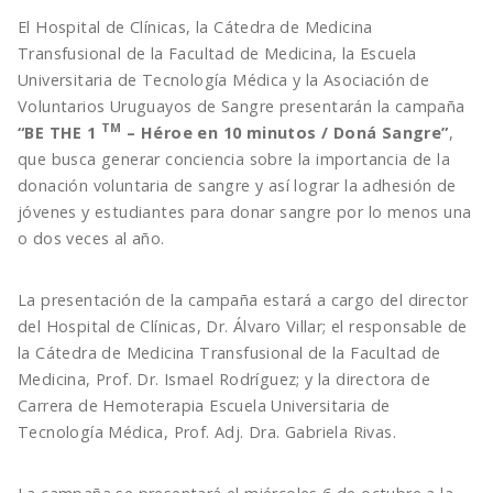
El Hospital de Clínicas, la Cátedra de Medicina
Transfusional de la Facultad de Medicina, la Escuela
Universitaria de Tecnología Médica y la Asociación de
Voluntarios Uruguayos de Sangre presentarán la campaña
TM
“BE THE 1
– Héroe en 10 minutos / Doná Sangre”
,
que busca generar conciencia sobre la importancia de la
donación voluntaria de sangre y así lograr la adhesión de
jóvenes y estudiantes para donar sangre por lo menos una
o dos veces al año.
La presentación de la campaña estará a cargo del director
del Hospital de Clínicas, Dr. Álvaro Villar; el responsable de
la Cátedra de Medicina Transfusional de la Facultad de
Medicina, Prof. Dr. Ismael Rodríguez; y la directora de
Carrera de Hemoterapia Escuela Universitaria de
Tecnología Médica, Prof. Adj. Dra. Gabriela Rivas.