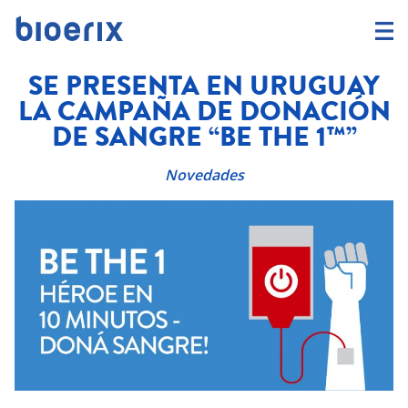
SE PRESENTA EN URUGUAY
LA CAMPAÑA DE DONACIÓN
DE SANGRE “BE THE 1™”
Novedades