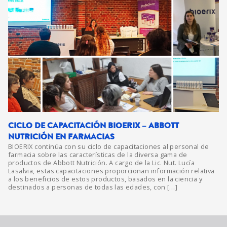
CICLO DE CAPACITACIÓN BIOERIX – ABBOTT
NUTRICIÓN EN FARMACIAS
BIOERIX continúa con su ciclo de capacitaciones al personal de
farmacia sobre las características de la diversa gama de
productos de Abbott Nutrición. A cargo de la Lic. Nut. Lucía
Lasalvia, estas capacitaciones proporcionan información relativa
a los beneficios de estos productos, basados en la ciencia y
destinados a personas de todas las edades, con […]