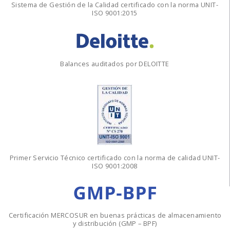
Sistema de Gestión de la Calidad certificado con la norma UNIT-
ISO 9001:2015
U
N
GMP-BPF
I
T
Balances auditados por DELOITTE
Primer Servicio Técnico certificado con la norma de calidad UNIT-
ISO 9001:2008
Certificación MERCOSUR en buenas prácticas de almacenamiento
y distribución (GMP – BPF)