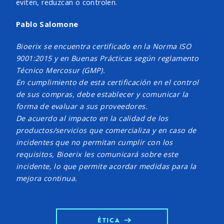
eviten, reduzcan o controlen.
Pablo Salomone
Bioerix se encuentra certificado en la Norma ISO
9001:2015 y en Buenas Prácticas según reglamento
Técnico Mercosur (GMP).
En cumplimiento de esta certificación en el control
de sus compras, debe establecer y comunicar la
forma de evaluar a sus proveedores.
De acuerdo al impacto en la calidad de los
productos/servicios que comercializa y en caso de
incidentes que no permitan cumplir con los
requisitos, Bioerix les comunicará sobre este
incidente, lo que permite acordar medidas para la
mejora continua.
ÉTICA