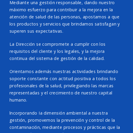
Mediante una gestión responsable, dando nuestro
máximo esfuerzo para contribuir a la mejora en la
atención de salud de las personas, apostamos a que
los productos y servicios que brindamos satisfagan y
superen sus expectativas.
La Dirección se compromete a cumplir con los
requisitos del cliente y los legales, y la mejora
continua del sistema de gestión de la calidad.
Orientamos además nuestras actividades brindando
soporte constante con actitud positiva a todos los
profesionales de la salud, privilegiando las marcas
representadas y el crecimiento de nuestro capital
humano.
lncorporando Ia dimensión ambiental a nuestra
gestión, promovemos la prevención y control de la
contaminación, mediante procesos y prácticas que la