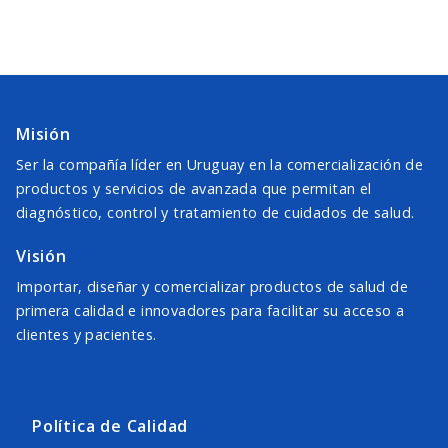
Misión
Ser la compañía líder en Uruguay en la comercialización de
productos y servicios de avanzada que permitan el
diagnóstico, control y tratamiento de cuidados de salud.
Visión
Importar, diseñar y comercializar productos de salud de
primera calidad e innovadores para facilitar su acceso a
clientes y pacientes.
Política de Calidad