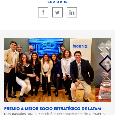
COMPARTIR
PREMIO A MEJOR SOCIO ESTRATÉGICO DE LATAM
Días pasados, BIOERIX recibió el reconocimiento de OLYMPUS,