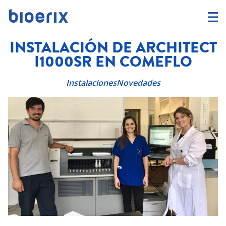
INSTALACIÓN DE ARCHITECT
I1000SR EN COMEFLO
Instalaciones
Novedades