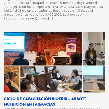
Zapater, Prof. Dra. Raquel Balleste, Roberto Godoy (General
Manager, Distributor Operation LATAM & CAM, Core Diagnostics).
Del 24 al 28 de julio pasados se llevó a cabo en Chicago el
encuentro anual científico AACC 2022. La Asociación
Estadounidense de Química […]
CICLO DE CAPACITACIÓN BIOERIX – ABBOTT
NUTRICIÓN EN FARMACIAS